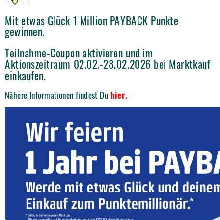
Mit etwas Glück 1 Million PAYBACK Punkte
gewinnen.
Teilnahme-Coupon aktivieren und im
Aktionszeitraum 02.02.-28.02.2026 bei Marktkauf
einkaufen.
Nähere Informationen findest Du
hier.