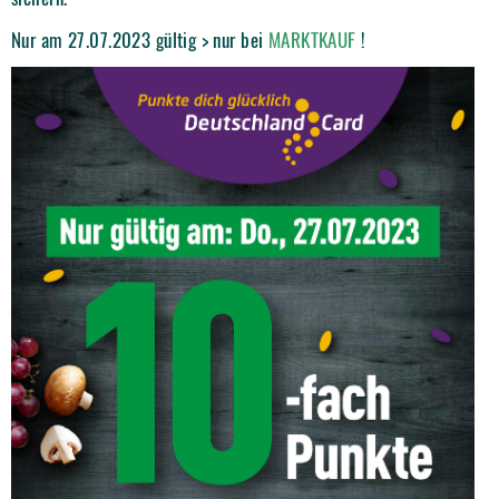
Nur am 27.07.2023 gültig > nur bei
MARKTKAUF
!