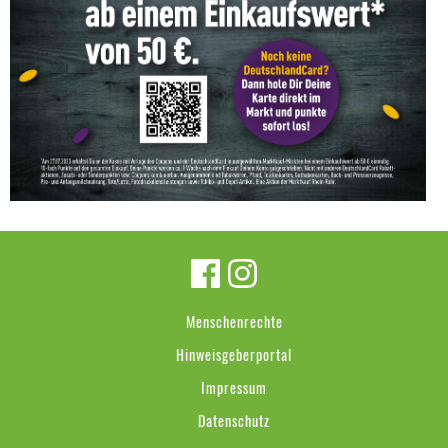
Menschenrechte
Hinweisgeberportal
Impressum
Datenschutz