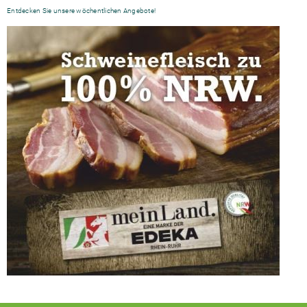
Entdecken Sie unsere wöchentlichen Angebote!