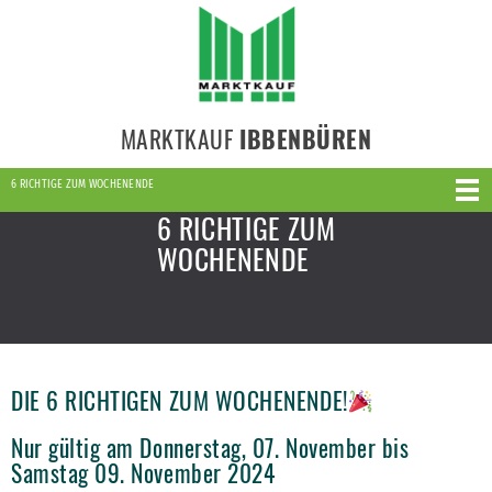
MARKTKAUF
IBBENBÜREN
6 RICHTIGE ZUM WOCHENENDE
6 RICHTIGE ZUM
WOCHENENDE
DIE 6 RICHTIGEN ZUM WOCHENENDE!
Nur gültig am Donnerstag, 07. November bis
Samstag 09. November 2024