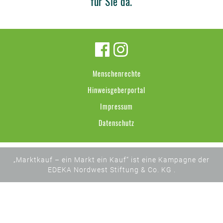
für Sie da.
Menschenrechte
Hinweisgeberportal
Impressum
Datenschutz
„Marktkauf – ein Markt ein Kauf“ ist eine Kampagne der
EDEKA Nordwest Stiftung & Co. KG .