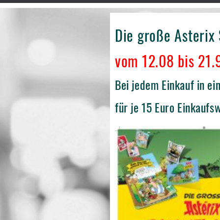
Die große Asterix
vom 12.08 bis 21.
Bei jedem Einkauf in e
für je 15 Euro Einkaufs