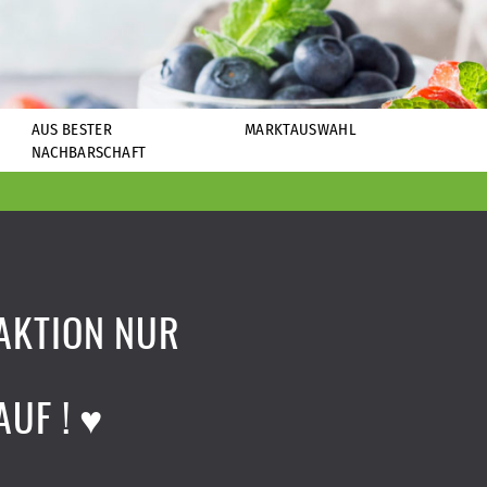
AUS BESTER
MARKTAUSWAHL
NACHBARSCHAFT
AKTION NUR
UF ! ♥