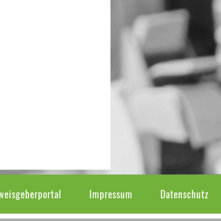
weisgeberportal
Impressum
Datenschutz