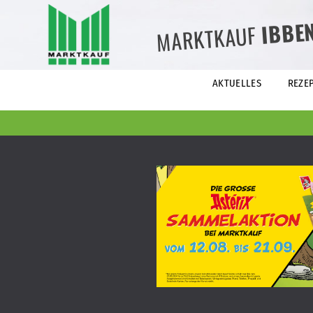
IBBE
MARKTKAUF
AKTUELLES
REZE