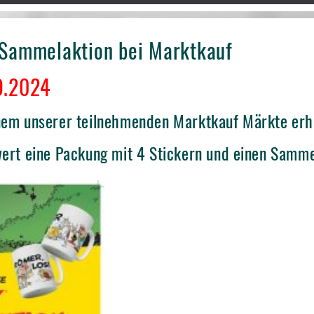
 Sammelaktion bei Marktkauf
9.2024
inem unserer teilnehmenden Marktkauf Märkte erh
wert eine Packung mit 4 Stickern und einen Samme