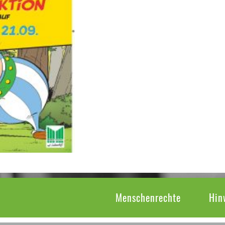
Menschenrechte
Hin