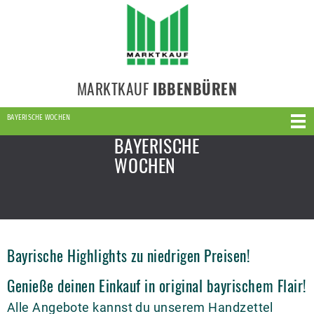
MARKTKAUF
IBBENBÜREN
BAYERISCHE WOCHEN
BAYERISCHE
WOCHEN
Bayrische Highlights zu niedrigen Preisen!
Genieße deinen Einkauf in original bayrischem Flair!
Alle Angebote kannst du unserem Handzettel