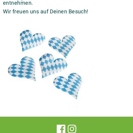
entnehmen.
Wir freuen uns auf Deinen Besuch!