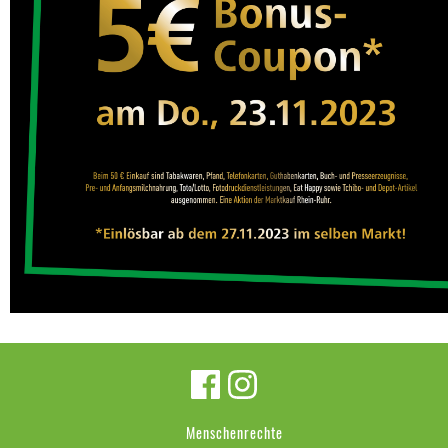
Menschenrechte