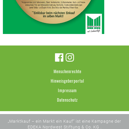
Menschenrechte
Hinweisgeberportal
Impressum
Datenschutz
„Marktkauf – ein Markt ein Kauf“ ist eine Kampagne der
EDEKA Nordwest Stiftung & Co. KG .