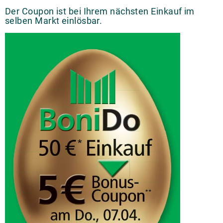
Der Coupon ist bei Ihrem nächsten Einkauf im
selben Markt einlösbar.