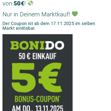
von
50€
!
Nur in Deinem Marktkauf!
Der Coupon ist ab dem 17.11.2025 im selben
Markt einlösbar.