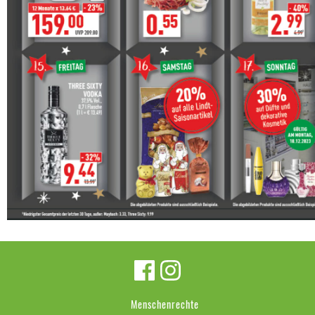
Menschenrechte