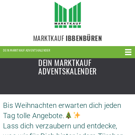
MARKTKAUF
IBBENBÜREN
DEIN MARKTKAUF ADVENTSKALENDER
DEIN MARKTKAUF
ADVENTSKALENDER
Bis Weihnachten erwarten dich jeden
Tag tolle Angebote.
Lass dich verzaubern und entdecke,