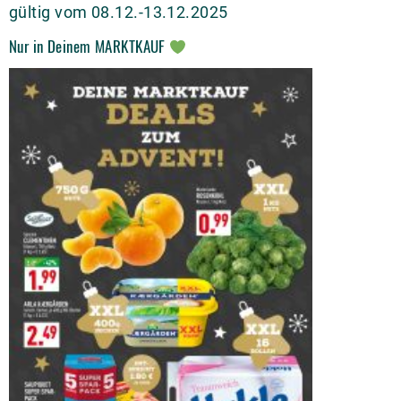
gültig vom 08.12.-13.12.2025
Nur in Deinem MARKTKAUF