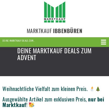
MARKTKAUF
IBBENBÜREN
DEINE MARKTKAUF DEALS ZUM…
DEINE MARKTKAUF DEALS ZUM
ADVENT
Weihnachtliche Vielfalt zum kleinen Preis.
Ausgewählte Artikel zum exklusiven Preis,
nur bei
Marktkauf
!