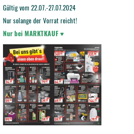
Gültig vom 22.07.-27.07.2024
Nur solange der Vorrat reicht!
Nur bei MARKTKAUF ♥