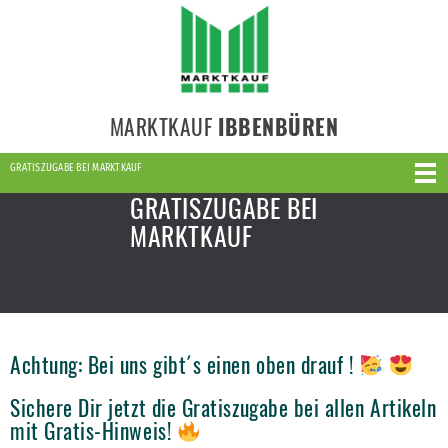
MARKTKAUF
IBBENBÜREN
GRATISZUGABE BEI MARKTKAUF
GRATISZUGABE BEI
MARKTKAUF
Achtung: Bei uns gibt´s einen oben drauf !
Sichere Dir jetzt die Gratiszugabe bei allen Artikeln
mit Gratis-Hinweis!