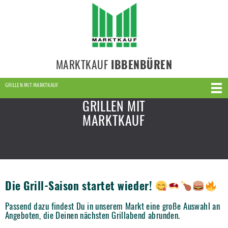
MARKTKAUF
IBBENBÜREN
GRILLEN MIT MARKTKAUF
GRILLEN MIT
MARKTKAUF
Die Grill-Saison startet wieder!
Passend dazu findest Du in unserem Markt eine große Auswahl an
Angeboten, die Deinen nächsten Grillabend abrunden.