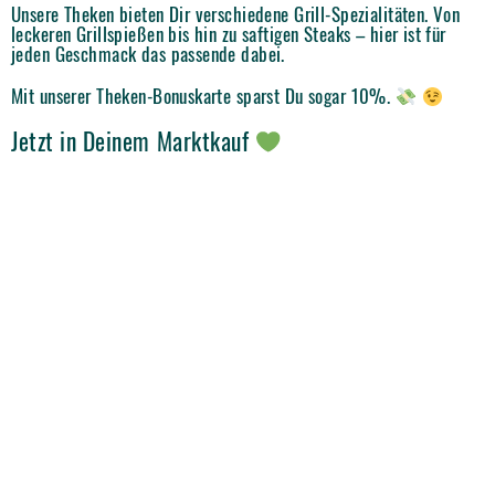
Unsere Theken bieten Dir verschiedene Grill-Spezialitäten. Von
leckeren Grillspießen bis hin zu saftigen Steaks – hier ist für
jeden Geschmack das passende dabei.
Mit unserer Theken-Bonuskarte sparst Du sogar 10%.
Jetzt in Deinem Marktkauf