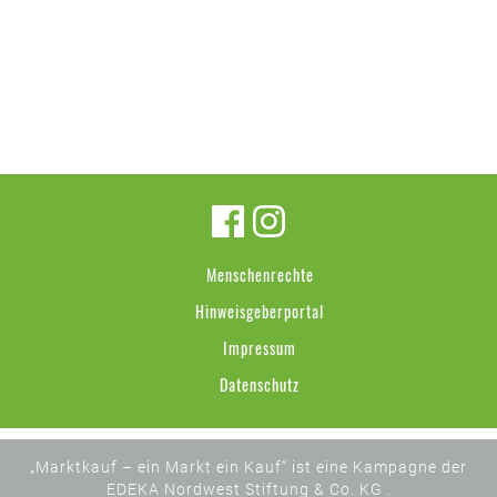
Menschenrechte
Hinweisgeberportal
Impressum
Datenschutz
„Marktkauf – ein Markt ein Kauf“ ist eine Kampagne der
EDEKA Nordwest Stiftung & Co. KG .