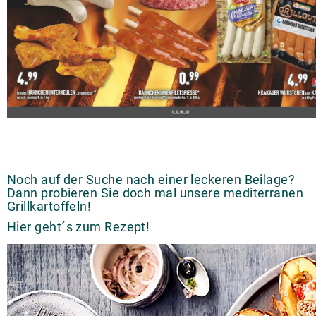
Noch auf der Suche nach einer leckeren Beilage?
Dann probieren Sie doch mal unsere mediterranen
Grillkartoffeln!
Hier
geht´s zum Rezept!