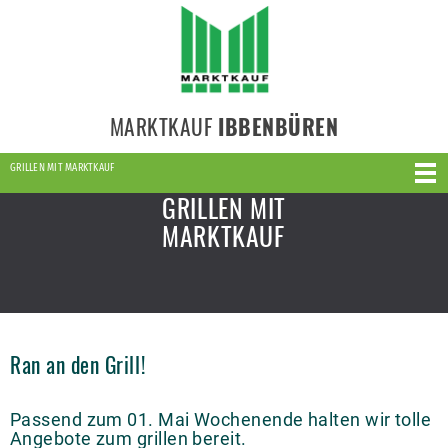
MARKTKAUF
IBBENBÜREN
GRILLEN MIT MARKTKAUF
GRILLEN MIT
MARKTKAUF
Ran an den Grill!
Passend zum 01. Mai Wochenende halten wir tolle
Angebote zum grillen bereit.