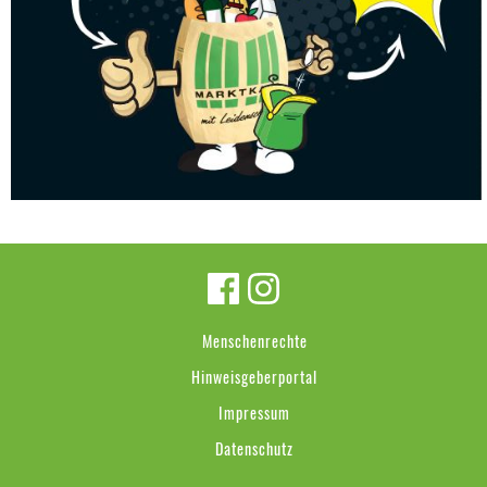
Menschenrechte
Hinweisgeberportal
Impressum
Datenschutz