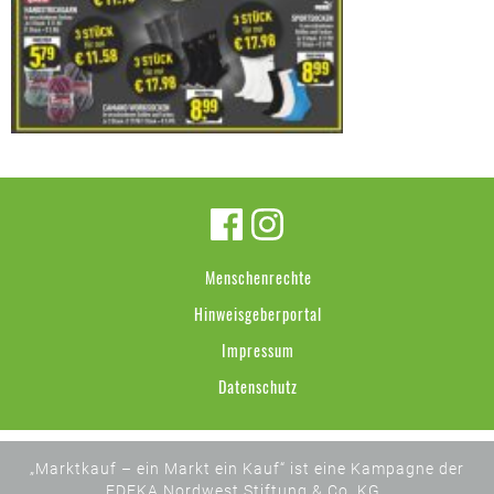
Menschenrechte
Hinweisgeberportal
Impressum
Datenschutz
„Marktkauf – ein Markt ein Kauf“ ist eine Kampagne der
EDEKA Nordwest Stiftung & Co. KG .