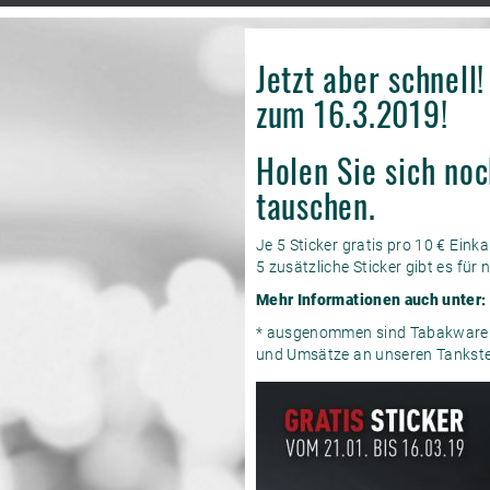
Jetzt aber schnell
zum 16.3.2019!
Holen Sie sich no
tauschen.
Je 5 Sticker gratis pro 10 € Eink
5 zusätzliche Sticker gibt es für n
Mehr Informationen auch unter:
* ausgenommen sind Tabakwaren,
und Umsätze an unseren Tankste