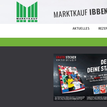
IBBE
MARKTKAUF
AKTUELLES
REZE