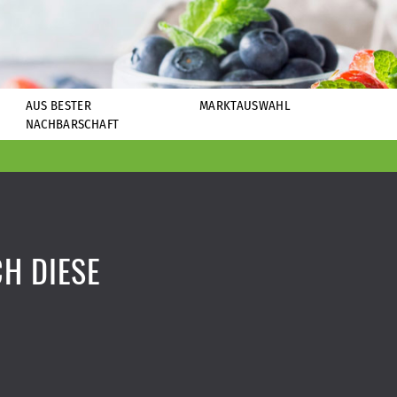
AUS BESTER
MARKTAUSWAHL
NACHBARSCHAFT
H DIESE