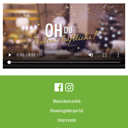
Menschenrechte
Hinweisgeberportal
Impressum