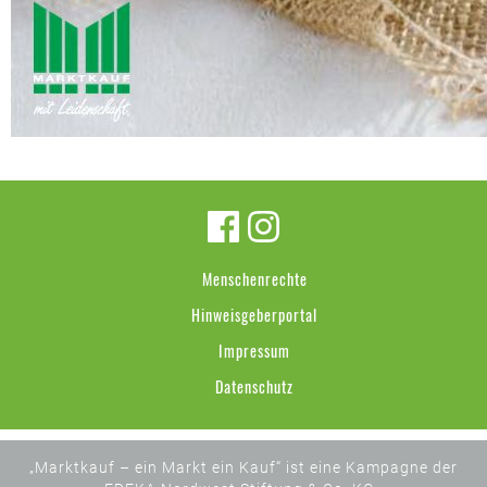
Menschenrechte
Hinweisgeberportal
Impressum
Datenschutz
„Marktkauf – ein Markt ein Kauf“ ist eine Kampagne der