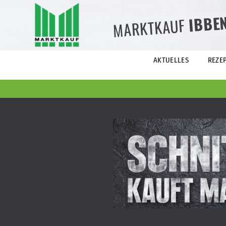
IBBE
MARKTKAUF
AKTUELLES
REZE