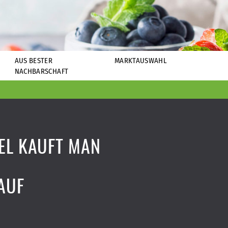
AUS BESTER
MARKTAUSWAHL
NACHBARSCHAFT
EL KAUFT MAN
AUF