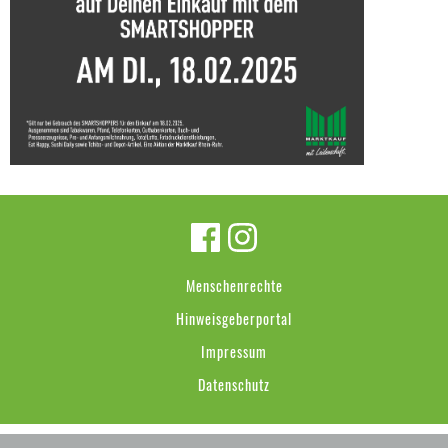
Menschenrechte
Hinweisgeberportal
Impressum
Datenschutz