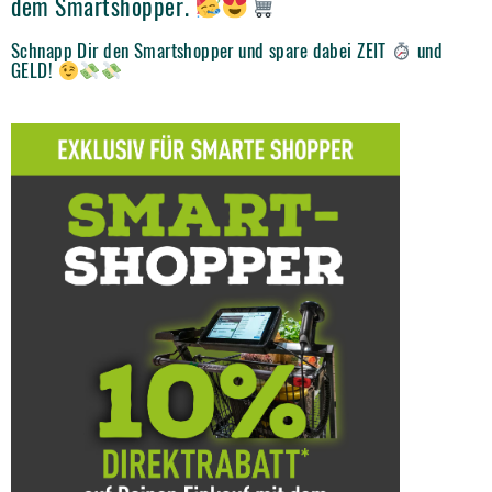
dem Smartshopper.
Schnapp Dir den Smartshopper und spare dabei ZEIT
und
GELD!