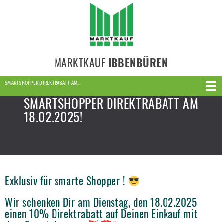
MARKTKAUF
IBBENBÜREN
SMARTSHOPPER DIREKTRABATT AM…
SMARTSHOPPER DIREKTRABATT AM
18.02.2025!
Exklusiv für smarte Shopper !
Wir schenken Dir am Dienstag, den 18.02.2025
einen 10% Direktrabatt auf Deinen Einkauf mit