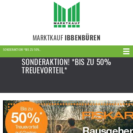
MARKTKAUF
IBBENBÜREN
SONDERAKTION! *BIS ZU 50%…
SONDERAKTION! *BIS ZU 50%
TREUEVORTEIL*