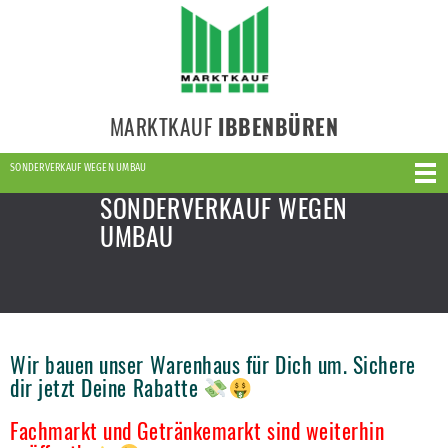
MARKTKAUF
IBBENBÜREN
SONDERVERKAUF WEGEN UMBAU
SONDERVERKAUF WEGEN
UMBAU
Wir bauen unser Warenhaus für Dich um. Sichere
dir jetzt Deine Rabatte
Fachmarkt und Getränkemarkt sind weiterhin