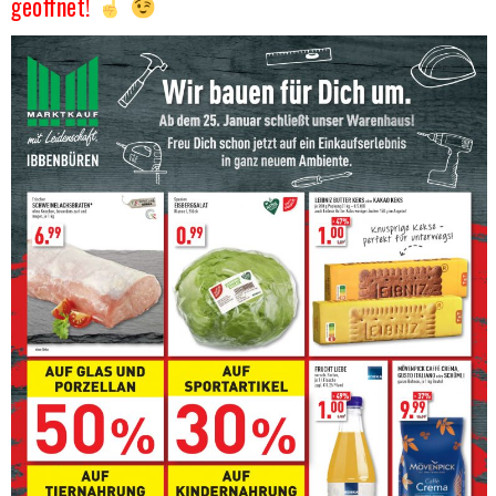
geöffnet!