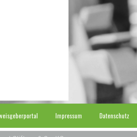
weisgeberportal
Impressum
Datenschutz