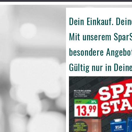
Dein Einkauf. Dein
Mit unserem SparS
besondere Angebo
Gültig nur in Dei