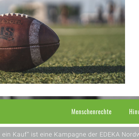
Menschenrechte
Hin
 ein Kauf“ ist eine Kampagne der EDEKA Nordw