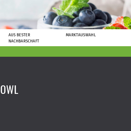
AUS BESTER
MARKTAUSWAHL
NACHBARSCHAFT
BOWL