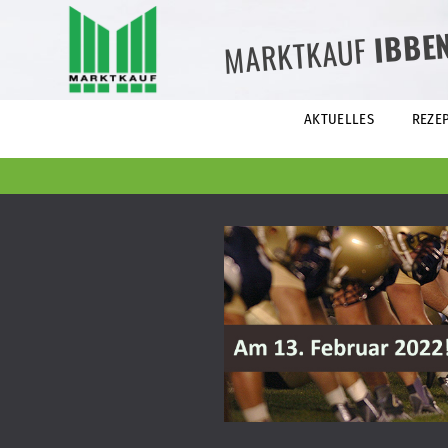
IBBE
MARKTKAUF
AKTUELLES
REZE