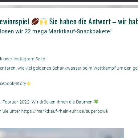
ewinnspiel
Sie haben die Antwort – wir hab
losen wir 22 mega Marktkauf-Snackpakete!
k oder Instagram Seite
entaren, wie viel goldenes Schankwasser beim Wettkampf um den gol
acebook-Story
9. Februar 2022. Wir drücken Ihnen die Daumen
 Sie unter
https://marktkauf-rhein-ruhr.de/superbowl/