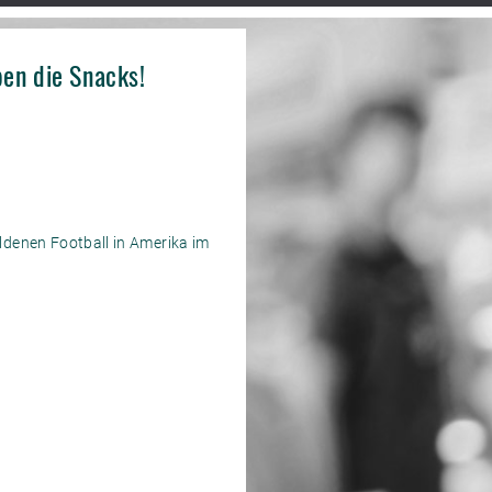
en die Snacks!
denen Football in Amerika im