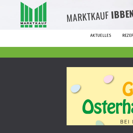
IBBE
MARKTKAUF
AKTUELLES
REZE