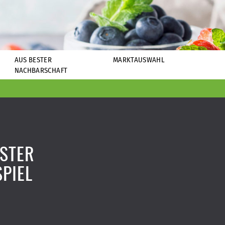
AUS BESTER
MARKTAUSWAHL
NACHBARSCHAFT
STER
PIEL