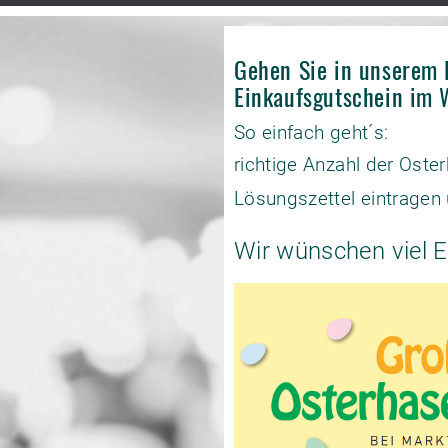
Gehen Sie in unserem 
Einkaufsgutschein im 
So einfach geht´s:
richtige Anzahl der Ost
Lösungszettel eintragen 
Wir wünschen viel