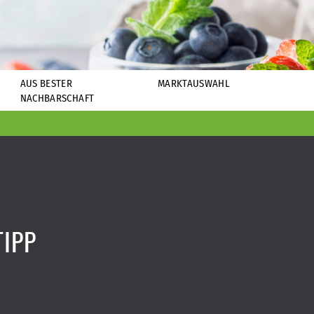
AUS BESTER
MARKTAUSWAHL
NACHBARSCHAFT
TIPP