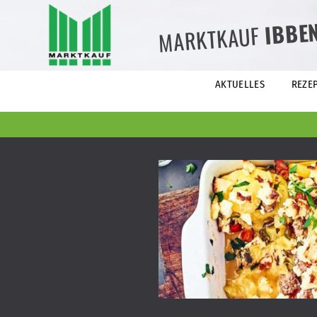
IBBE
MARKTKAUF
AKTUELLES
REZE