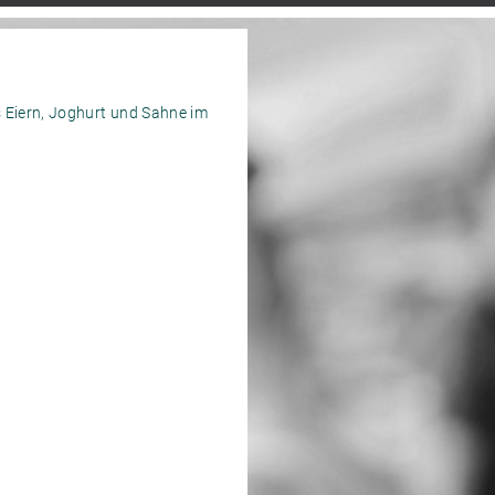
 Eiern, Joghurt und Sahne im