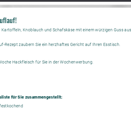
uflauf!
a, Kartoffeln, Knoblauch und Schafskäse mit einem würzigen Guss aus
f-Rezept zaubern Sie ein herzhaftes Gericht auf Ihren Esstisch.
Woche Hackfleisch für Sie in der Wochenwerbung.
liste für Sie zusammengestellt:
 festkochend