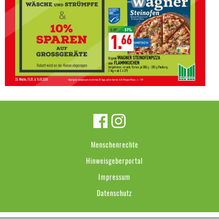
Menschenrechte
Hinweisgeberportal
Impressum
Datenschutz