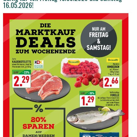
16.05.2026!